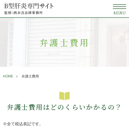
MENU
弁護士費用
HOME
弁護士費用
弁護士費用はどのくらいかかるの？
※全て税込表記です。