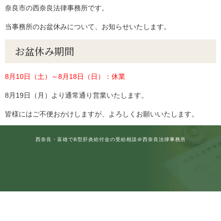
奈良市の西奈良法律事務所です。
当事務所のお盆休みについて、お知らせいたします。
お盆休み期間
8月10日（土）～8月18日（日）：休業
8月19日（月）より通常通り営業いたします。
皆様にはご不便おかけしますが、よろしくお願いいたします。
西奈良・富雄でB型肝炎給付金の受給相談＠西奈良法律事務所