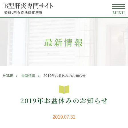
MENU
最新情報
HOME
最新情報
2019年お盆休みのお知らせ
2019年お盆休みのお知らせ
2019.07.31